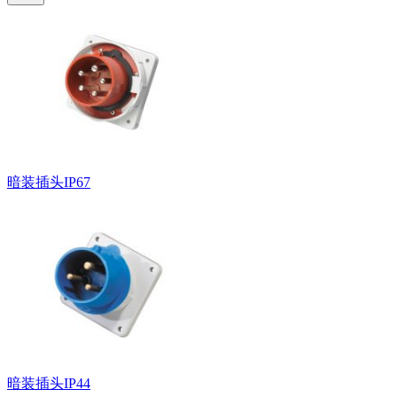
暗装插头IP67
暗装插头IP44