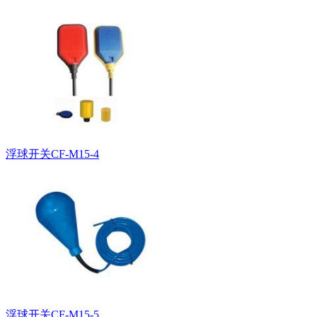
浮球开关CF-M15-4
浮球开关CF-M15-5