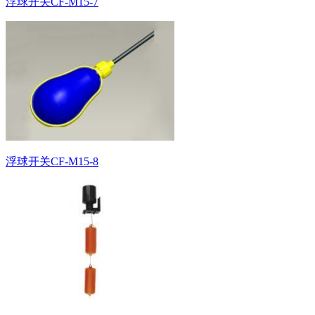
浮球开关CF-M15-7
浮球开关CF-M15-8