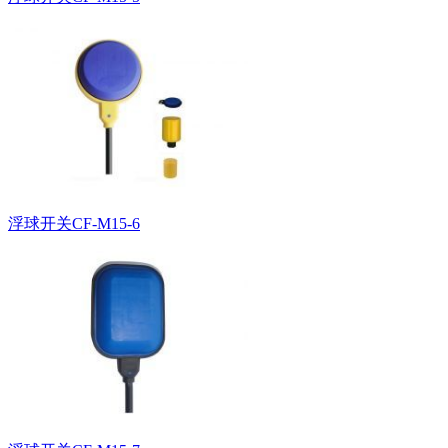
浮球开关CF-M15-6