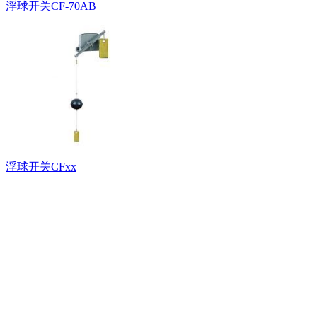
浮球开关CF-70AB
浮球开关CFxx