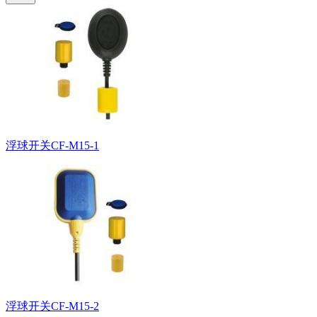
浮球开关CF-M15-1
浮球开关CF-M15-2