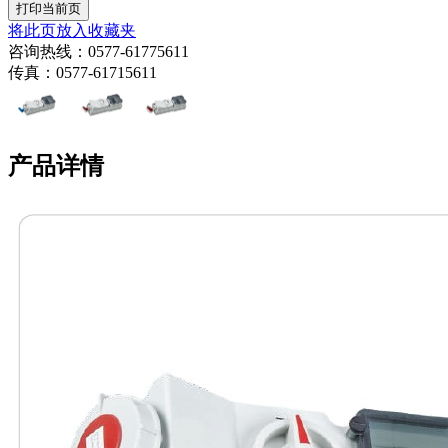
将此页放入收藏夹
咨询热线：0577-61775611
传真：0577-61715611
产品详情