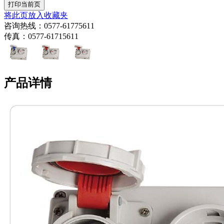
将此页放入收藏夹
咨询热线：0577-61775611
传真：0577-61715611
产品详情