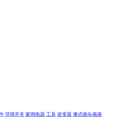
件
浮球开关
家用电器
工具
逆变器
澳式插头插座